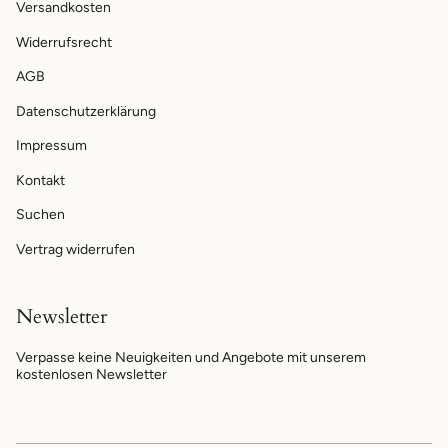
Versandkosten
Widerrufsrecht
AGB
Datenschutzerklärung
Impressum
Kontakt
Suchen
Vertrag widerrufen
Newsletter
Verpasse keine Neuigkeiten und Angebote mit unserem
kostenlosen Newsletter