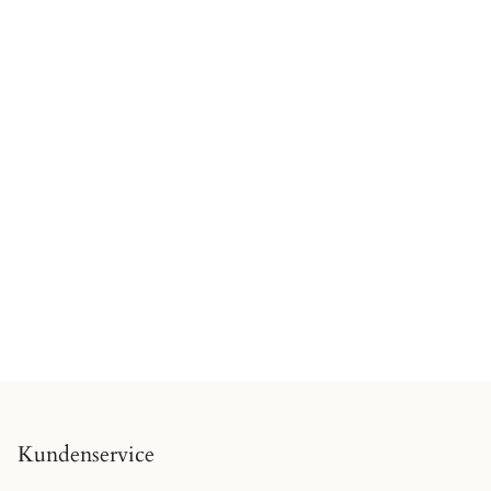
Kundenservice