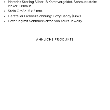
Material: Sterling Silber 18 Karat vergoldet. Schmuckstein:
Pinker Turmalin.
Stein Größe: 5 x 3 mm.
Hersteller Farbbezeichnung: Cozy Candy (Pink).
Lieferung mit Schmuckkarton von Yours Jewelry.
ÄHNLICHE PRODUKTE