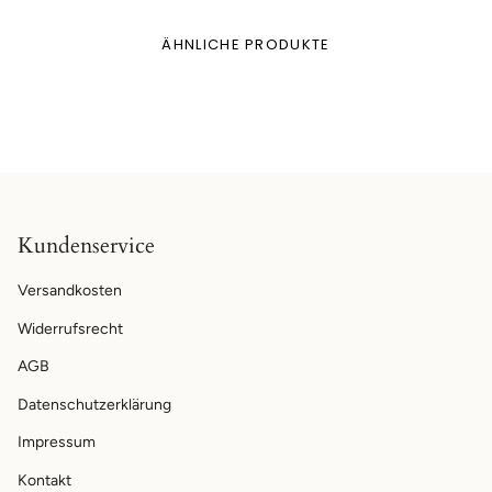
ÄHNLICHE PRODUKTE
Kundenservice
Versandkosten
Widerrufsrecht
AGB
Datenschutzerklärung
Impressum
Kontakt