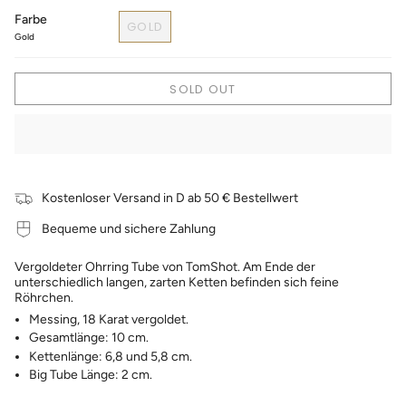
Farbe
GOLD
Gold
SOLD OUT
Kostenloser Versand in D ab 50 € Bestellwert
Bequeme und sichere Zahlung
Vergoldeter Ohrring Tube von TomShot. Am Ende der
unterschiedlich langen, zarten Ketten befinden sich feine
Röhrchen.
Messing, 18 Karat vergoldet.
Gesamtlänge: 10 cm.
Kettenlänge: 6,8 und 5,8 cm.
Big Tube Länge: 2 cm.