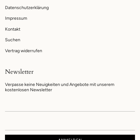
Datenschutzerklärung
Impressum
Kontakt
Suchen
Vertrag widerrufen
Newsletter
Verpasse keine Neuigkeiten und Angebote mit unserem
kostenlosen Newsletter