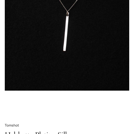
Tomshot