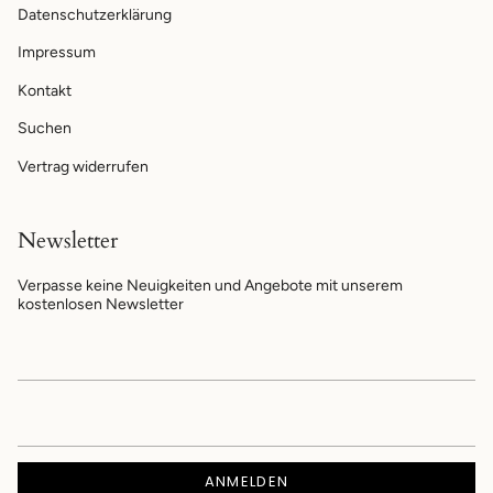
Datenschutzerklärung
Impressum
Kontakt
Suchen
Vertrag widerrufen
Newsletter
Verpasse keine Neuigkeiten und Angebote mit unserem
kostenlosen Newsletter
ANMELDEN