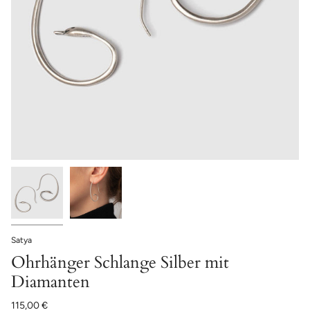
Satya
Ohrhänger Schlange Silber mit
Diamanten
115,00 €