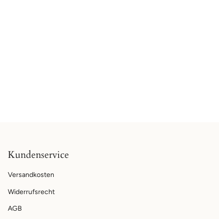
Kundenservice
Versandkosten
Widerrufsrecht
AGB