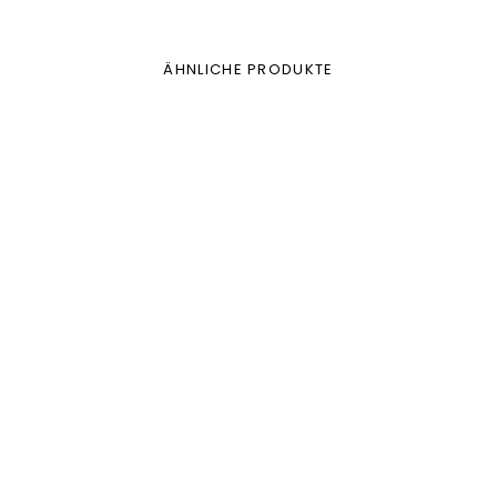
ÄHNLICHE PRODUKTE