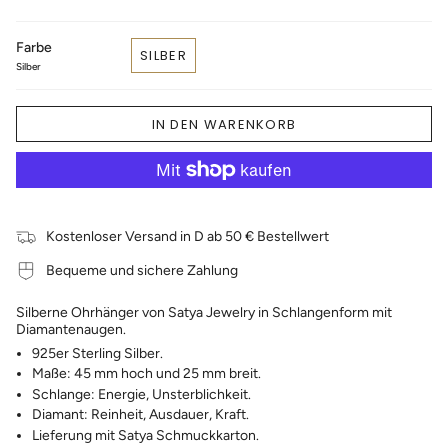
Farbe
SILBER
Silber
IN DEN WARENKORB
Kostenloser Versand in D ab 50 € Bestellwert
Bequeme und sichere Zahlung
Silberne Ohrhänger von Satya Jewelry in Schlangenform mit
Diamantenaugen.
925er Sterling Silber.
Maße: 45 mm hoch und 25 mm breit.
Schlange: Energie, Unsterblichkeit.
Diamant: Reinheit, Ausdauer, Kraft.
Lieferung mit Satya Schmuckkarton.