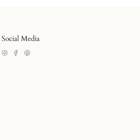
Social Media
Instagram
Facebook
Pinterest