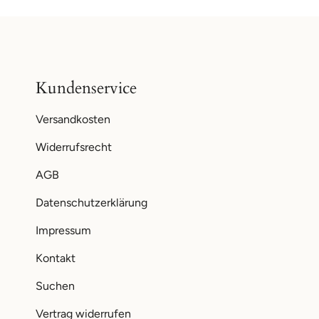
Kundenservice
Versandkosten
Widerrufsrecht
AGB
Datenschutzerklärung
Impressum
Kontakt
Suchen
Vertrag widerrufen