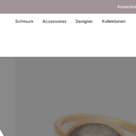
Kostenlo
Schmuck
Accessoires
Designer
Kollektionen