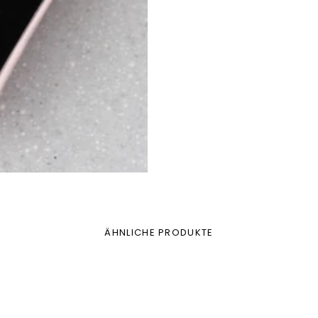
ÄHNLICHE PRODUKTE