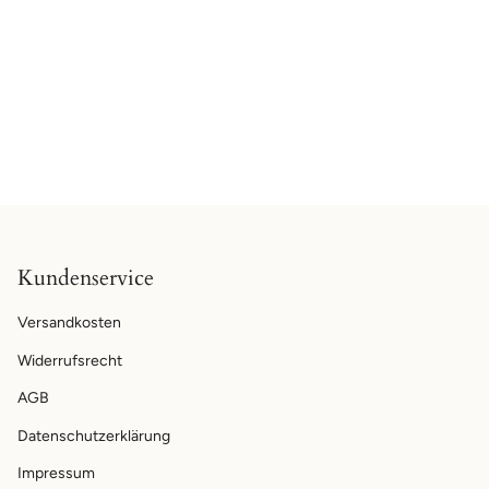
Kundenservice
Versandkosten
Widerrufsrecht
AGB
Datenschutzerklärung
Impressum