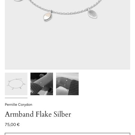
Pernille Corydon
Armband Flake Silber
75,00 €