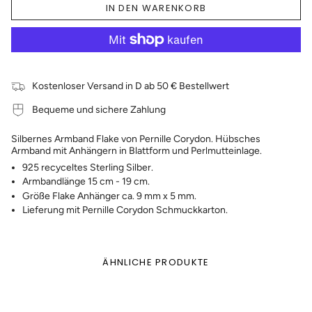
IN DEN WARENKORB
Kostenloser Versand in D ab 50 € Bestellwert
Bequeme und sichere Zahlung
Silbernes Armband Flake von Pernille Corydon. Hübsches
Armband mit Anhängern in Blattform und Perlmutteinlage.
925 recyceltes Sterling Silber.
Armbandlänge 15 cm - 19 cm.
Größe Flake Anhänger ca. 9 mm x 5 mm.
Lieferung mit Pernille Corydon Schmuckkarton.
ÄHNLICHE PRODUKTE