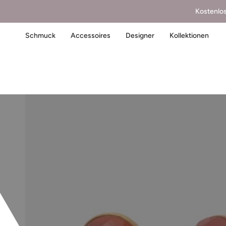
Kostenlo
Schmuck
Accessoires
Designer
Kollektionen