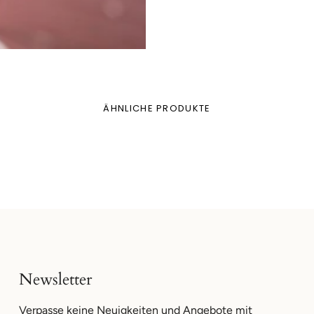
ÄHNLICHE PRODUKTE
Newsletter
Verpasse keine Neuigkeiten und Angebote mit