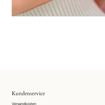
Kundenservice
Versandkosten