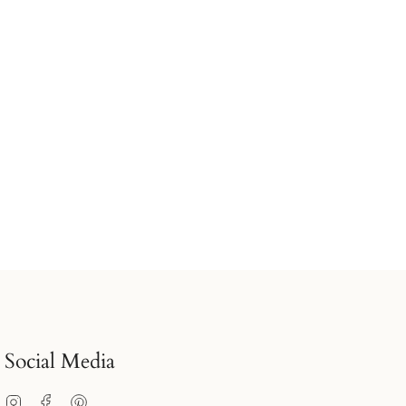
Social Media
Instagram
Facebook
Pinterest