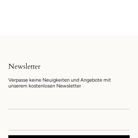
Newsletter
Verpasse keine Neuigkeiten und Angebote mit
unserem kostenlosen Newsletter