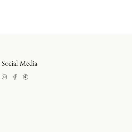
Social Media
Instagram
Facebook
Pinterest