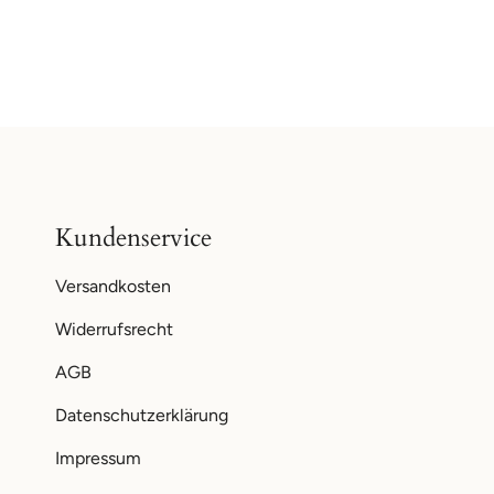
Kundenservice
Versandkosten
Widerrufsrecht
AGB
Datenschutzerklärung
Impressum