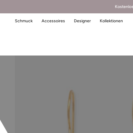
Kostenlo
Schmuck
Accessoires
Designer
Kollektionen