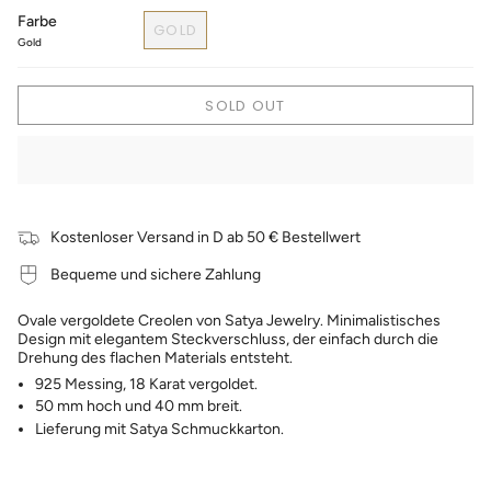
Farbe
GOLD
Gold
SOLD OUT
Kostenloser Versand in D ab 50 € Bestellwert
Bequeme und sichere Zahlung
Ovale vergoldete Creolen von Satya Jewelry. Minimalistisches
Design mit elegantem Steckverschluss, der einfach durch die
Drehung des flachen Materials entsteht.
925 Messing, 18 Karat vergoldet.
50 mm hoch und 40 mm breit.
Lieferung mit Satya Schmuckkarton.