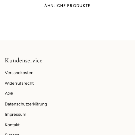
ÄHNLICHE PRODUKTE
Kundenservice
Versandkosten
Widerrufsrecht
AGB
Datenschutzerklärung
Impressum
Kontakt