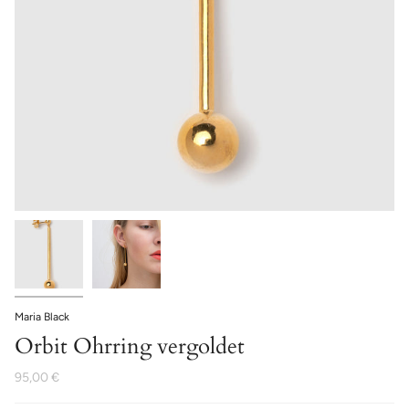
Maria Black
Orbit Ohrring vergoldet
95,00 €