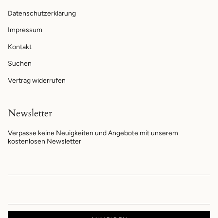
Datenschutzerklärung
Impressum
Kontakt
Suchen
Vertrag widerrufen
Newsletter
Verpasse keine Neuigkeiten und Angebote mit unserem
kostenlosen Newsletter