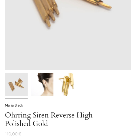
Maria Black
Ohrring Siren Reverse High
Polished Gold
110,00 €