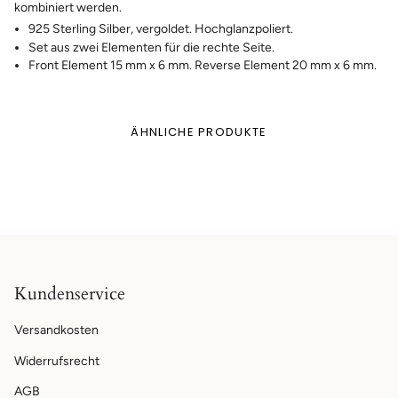
kombiniert werden.
925 Sterling Silber, vergoldet. Hochglanzpoliert.
Set aus zwei Elementen für die rechte Seite.
Front Element 15 mm x 6 mm. Reverse Element 20 mm x 6 mm.
ÄHNLICHE PRODUKTE
Kundenservice
Versandkosten
Widerrufsrecht
AGB