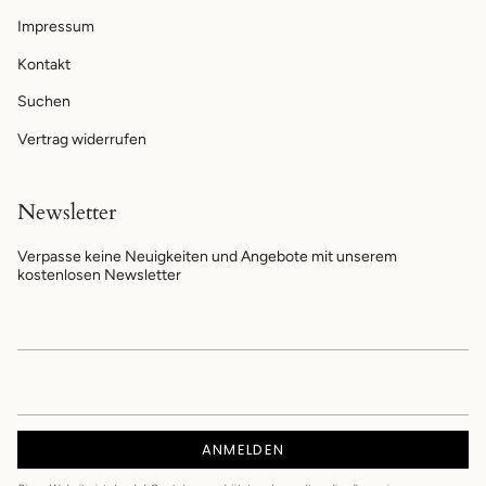
Impressum
Kontakt
Suchen
Vertrag widerrufen
Newsletter
Verpasse keine Neuigkeiten und Angebote mit unserem
kostenlosen Newsletter
ANMELDEN