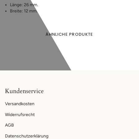
Länge: 26 mm.
Breite: 12 mm.
ÄHNLICHE PRODUKTE
Kundenservice
Versandkosten
Widerrufsrecht
AGB
Datenschutzerklärung