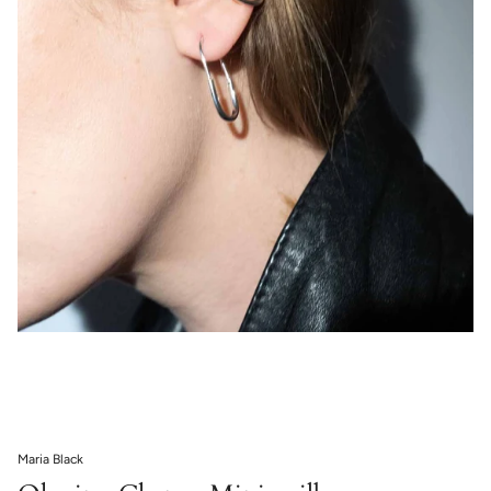
Maria Black