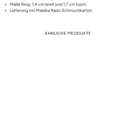
Maße Ring: 1,4 cm breit und 1,7 cm hoch.
Lieferung mit Malaika Raiss Schmuckkarton.
ÄHNLICHE PRODUKTE