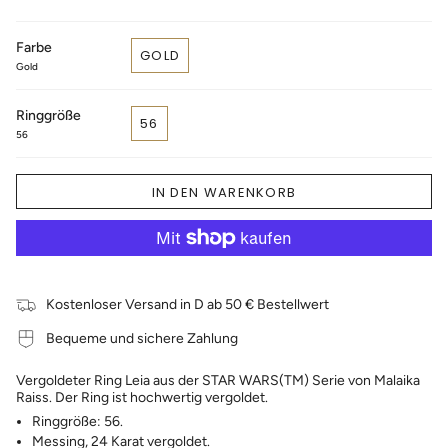
Farbe
GOLD
Gold
Ringgröße
56
56
IN DEN WARENKORB
Kostenloser Versand in D ab 50 € Bestellwert
Bequeme und sichere Zahlung
Vergoldeter Ring Leia aus der STAR WARS(TM) Serie von Malaika
Raiss. Der Ring ist hochwertig vergoldet.
Ringgröße: 56.
Messing, 24 Karat vergoldet.