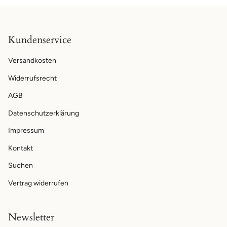
Kundenservice
Versandkosten
Widerrufsrecht
AGB
Datenschutzerklärung
Impressum
Kontakt
Suchen
Vertrag widerrufen
Newsletter