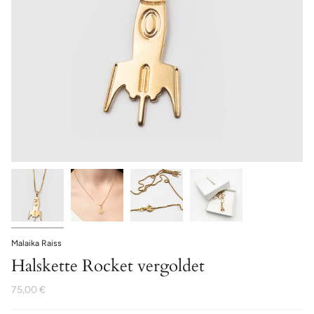
Malaika Raiss
Halskette Rocket vergoldet
75,00 €