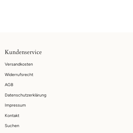
Kundenservice
Versandkosten
Widerrufsrecht
AGB
Datenschutzerklärung
Impressum
Kontakt
Suchen