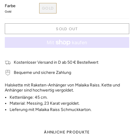
Farbe
GOLD
Gold
SOLD OUT
Kostenloser Versand in D ab 50 € Bestellwert
Bequeme und sichere Zahlung
Halskette mit Raketen-Anhänger von Malaika Raiss. Kette und
Anhänger sind hochwertig vergoldet.
Kettenlänge: 45 cm.
Material: Messing, 23 Karat vergoldet.
Lieferung mit Malaika Raiss Schmuckkarton.
ÄHNLICHE PRODUKTE