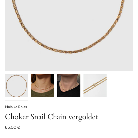
Malaika Raiss
Choker Snail Chain vergoldet
65,00 €