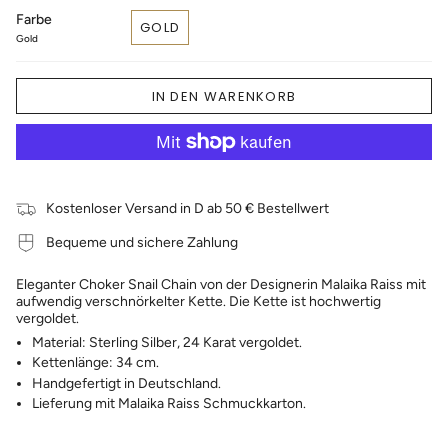
Farbe
GOLD
Gold
IN DEN WARENKORB
Kostenloser Versand in D ab 50 € Bestellwert
Bequeme und sichere Zahlung
Eleganter Choker Snail Chain von der Designerin Malaika Raiss mit
aufwendig verschnörkelter Kette. Die Kette ist hochwertig
vergoldet.
Material: Sterling Silber, 24 Karat vergoldet.
Kettenlänge: 34 cm.
Handgefertigt in Deutschland.
Lieferung mit Malaika Raiss Schmuckkarton.