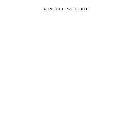
ÄHNLICHE PRODUKTE