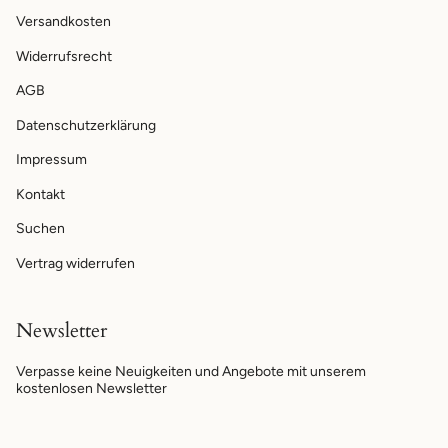
Versandkosten
Widerrufsrecht
AGB
Datenschutzerklärung
Impressum
Kontakt
Suchen
Vertrag widerrufen
Newsletter
Verpasse keine Neuigkeiten und Angebote mit unserem
kostenlosen Newsletter