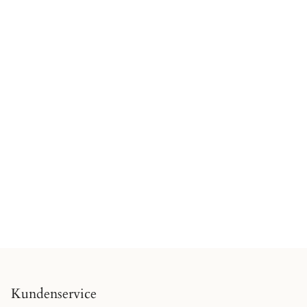
Kundenservice