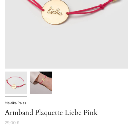
Malaika Raiss
Armband Plaquette Liebe Pink
29,00 €