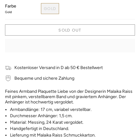
Farbe
GOLD
Gold
SOLD OUT
Kostenloser Versand in D ab 50 € Bestellwert
Bequeme und sichere Zahlung
Feines Armband Plaquette Liebe von der Designerin Malaika Raiss
mit pinkem, verstellbarem Band und graviertem Anhänger. Der
Anhänger ist hochwertig vergoldet.
Armbandlänge: 17 cm, variabel verstellbar.
Durchmesser Anhänger: 1,5 cm.
Material: Messing, 24 Karat vergoldet.
Handgefertigt in Deutschland.
Lieferung mit Malaika Raiss Schmuckkarton.