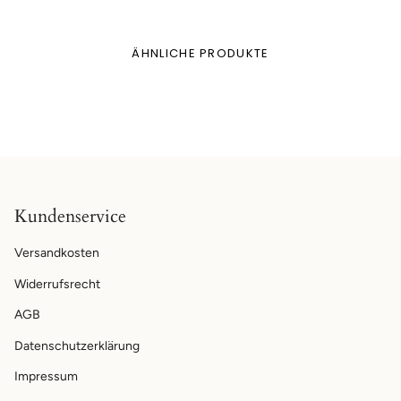
ÄHNLICHE PRODUKTE
Kundenservice
Versandkosten
Widerrufsrecht
AGB
Datenschutzerklärung
Impressum