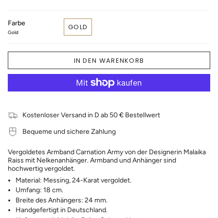
Farbe
GOLD
Gold
IN DEN WARENKORB
Kostenloser Versand in D ab 50 € Bestellwert
Bequeme und sichere Zahlung
Vergoldetes Armband Carnation Army von der Designerin Malaika
Raiss mit Nelkenanhänger. Armband und Anhänger sind
hochwertig vergoldet.
Material: Messing, 24-Karat vergoldet.
Umfang: 18 cm.
Breite des Anhängers: 24 mm.
Handgefertigt in Deutschland.