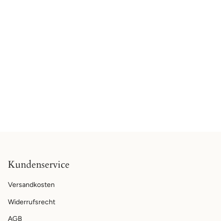
Kundenservice
Versandkosten
Widerrufsrecht
AGB