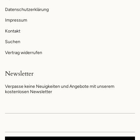
Datenschutzerklärung
Impressum
Kontakt
Suchen
Vertrag widerrufen
Newsletter
Verpasse keine Neuigkeiten und Angebote mit unserem
kostenlosen Newsletter