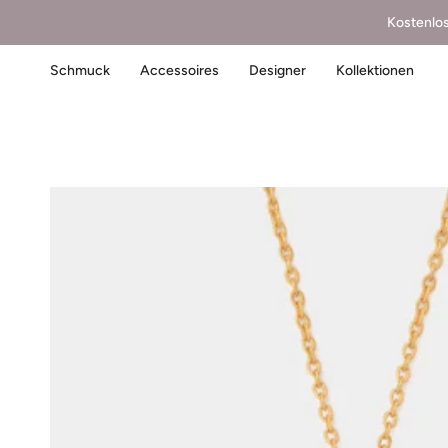
Kostenlo
Schmuck
Accessoires
Designer
Kollektionen