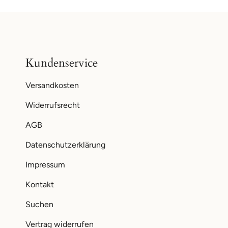
Kundenservice
Versandkosten
Widerrufsrecht
AGB
Datenschutzerklärung
Impressum
Kontakt
Suchen
Vertrag widerrufen