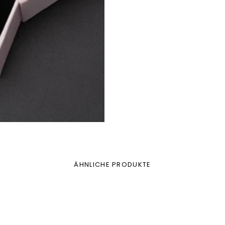
ÄHNLICHE PRODUKTE