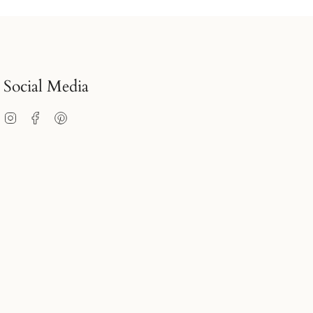
Social Media
Instagram
Facebook
Pinterest