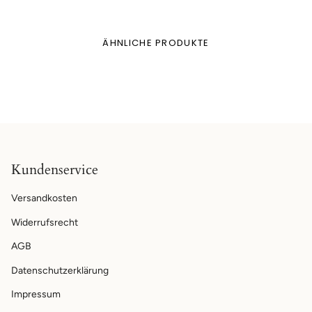
ÄHNLICHE PRODUKTE
Kundenservice
Versandkosten
Widerrufsrecht
AGB
Datenschutzerklärung
Impressum