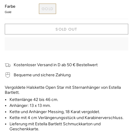
Farbe
GOLD
Gold
SOLD OUT
Kostenloser Versand in D ab 50 € Bestellwert
Bequeme und sichere Zahlung
Vergoldete Halskette Open Star mit Sternanhänger von Estella
Bartlett.
Kettenlänge 42 bis 46 cm.
Anhänger: 13 x 13 mm.
Kette und Anhänger Messing, 18 Karat vergoldet.
Kette mit 4 cm Verlängerungsstück und Karabinerverschluss.
Lieferung mit Estella Bartlett Schmuckkarton und
Geschenkkarte.