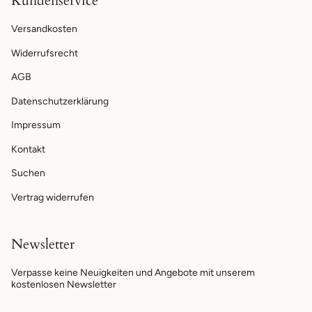
Kundenservice
Versandkosten
Widerrufsrecht
AGB
Datenschutzerklärung
Impressum
Kontakt
Suchen
Vertrag widerrufen
Newsletter
Verpasse keine Neuigkeiten und Angebote mit unserem
kostenlosen Newsletter