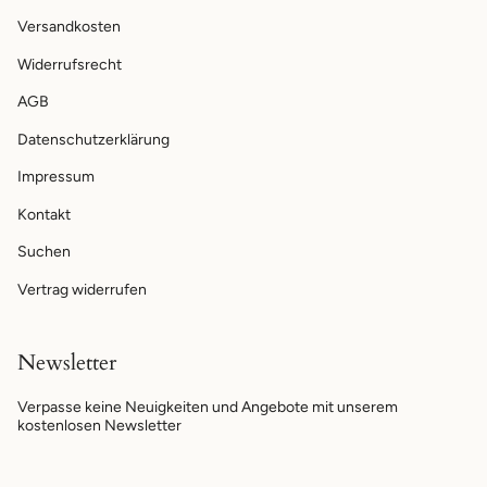
Versandkosten
Widerrufsrecht
AGB
Datenschutzerklärung
Impressum
Kontakt
Suchen
Vertrag widerrufen
Newsletter
Verpasse keine Neuigkeiten und Angebote mit unserem
kostenlosen Newsletter