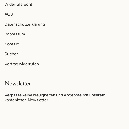
Widerrufsrecht
AGB
Datenschutzerklärung
Impressum
Kontakt
Suchen
Vertrag widerrufen
Newsletter
Verpasse keine Neuigkeiten und Angebote mit unserem
kostenlosen Newsletter