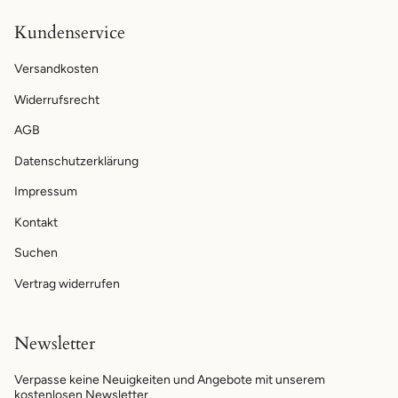
Kundenservice
Versandkosten
Widerrufsrecht
AGB
Datenschutzerklärung
Impressum
Kontakt
Suchen
Vertrag widerrufen
Newsletter
Verpasse keine Neuigkeiten und Angebote mit unserem
kostenlosen Newsletter