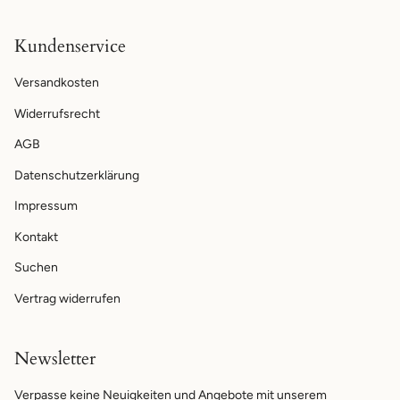
Kundenservice
Versandkosten
Widerrufsrecht
AGB
Datenschutzerklärung
Impressum
Kontakt
Suchen
Vertrag widerrufen
Newsletter
Verpasse keine Neuigkeiten und Angebote mit unserem