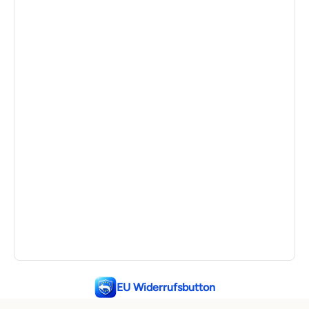
EU Widerrufsbutton