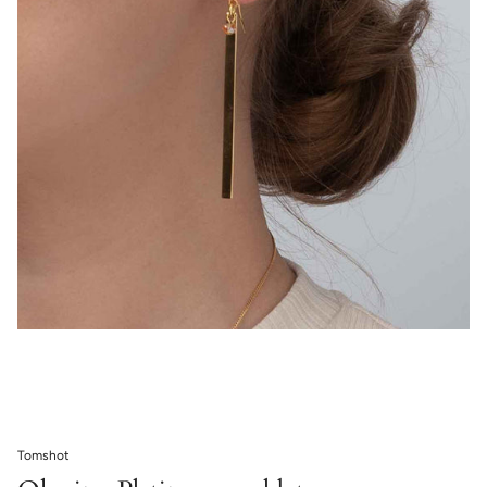
Tomshot