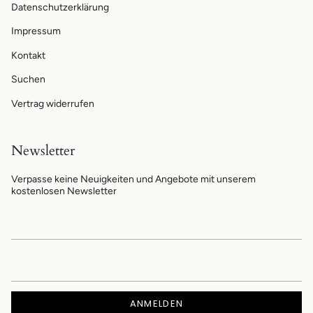
Datenschutzerklärung
Impressum
Kontakt
Suchen
Vertrag widerrufen
Newsletter
Verpasse keine Neuigkeiten und Angebote mit unserem
kostenlosen Newsletter
ANMELDEN