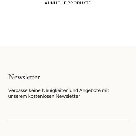
ÄHNLICHE PRODUKTE
Newsletter
Verpasse keine Neuigkeiten und Angebote mit
unserem kostenlosen Newsletter