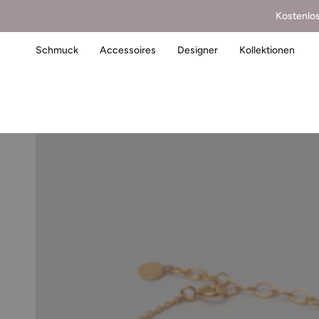
Kostenlo
Schmuck
Accessoires
Designer
Kollektionen