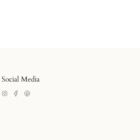
Social Media
Instagram
Facebook
Pinterest