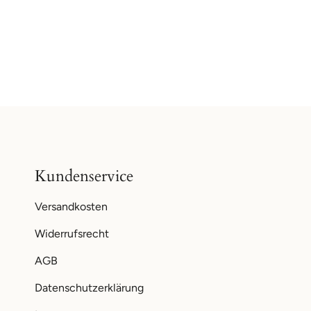
Kundenservice
Versandkosten
Widerrufsrecht
AGB
Datenschutzerklärung