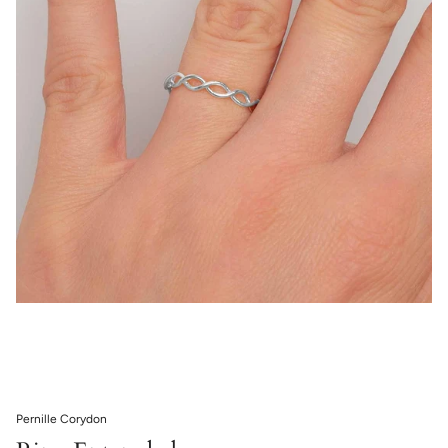
Pernille Corydon