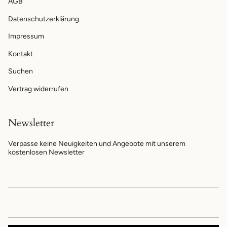
AGB
Datenschutzerklärung
Impressum
Kontakt
Suchen
Vertrag widerrufen
Newsletter
Verpasse keine Neuigkeiten und Angebote mit unserem
kostenlosen Newsletter