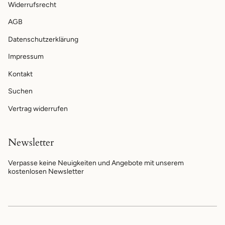
Widerrufsrecht
AGB
Datenschutzerklärung
Impressum
Kontakt
Suchen
Vertrag widerrufen
Newsletter
Verpasse keine Neuigkeiten und Angebote mit unserem
kostenlosen Newsletter