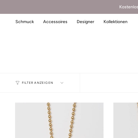
Kostenlo
Schmuck
Accessoires
Designer
Kollektionen
FILTER ANZEIGEN