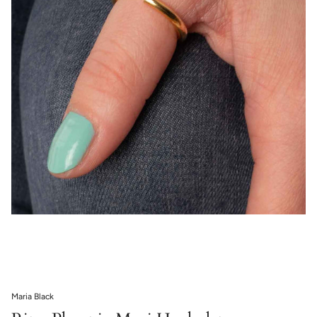
Maria Black