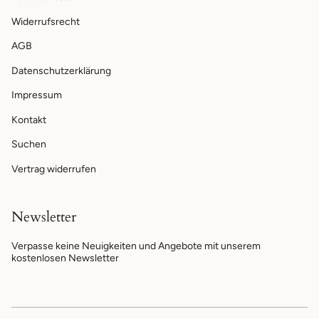
Widerrufsrecht
AGB
Datenschutzerklärung
Impressum
Kontakt
Suchen
Vertrag widerrufen
Newsletter
Verpasse keine Neuigkeiten und Angebote mit unserem
kostenlosen Newsletter