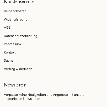
Kundenservice
Versandkosten
Widerrufsrecht
AGB
Datenschutzerklärung
Impressum
Kontakt
Suchen
Vertrag widerrufen
Newsletter
Verpasse keine Neuigkeiten und Angebote mit unserem
kostenlosen Newsletter