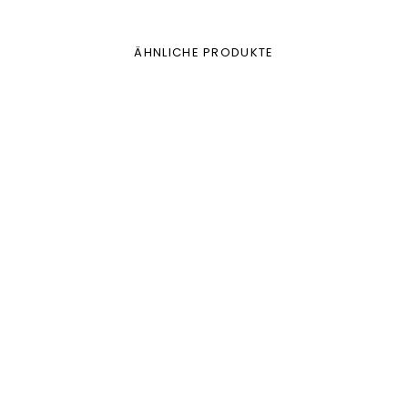
ÄHNLICHE PRODUKTE