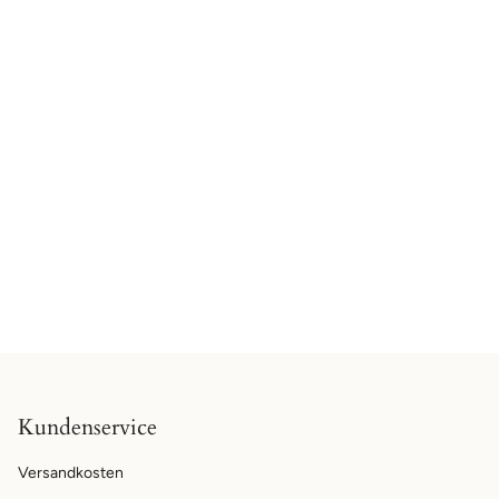
Kundenservice
Versandkosten