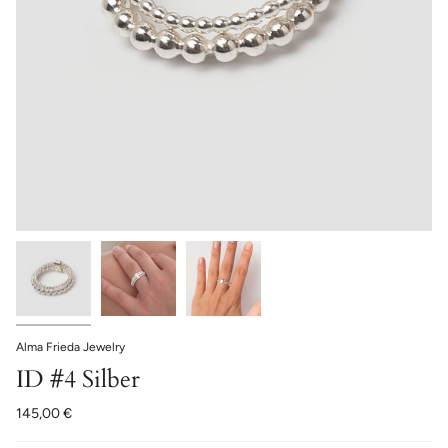
Alma Frieda Jewelry
ID #4 Silber
145,00 €