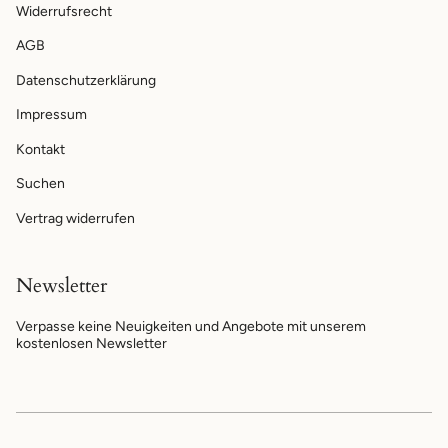
Widerrufsrecht
AGB
Datenschutzerklärung
Impressum
Kontakt
Suchen
Vertrag widerrufen
Newsletter
Verpasse keine Neuigkeiten und Angebote mit unserem
kostenlosen Newsletter