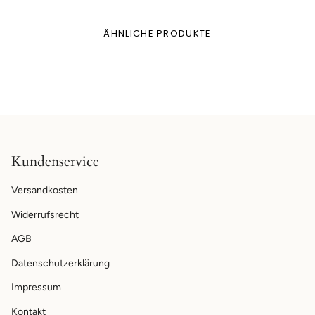
ÄHNLICHE PRODUKTE
Kundenservice
Versandkosten
Widerrufsrecht
AGB
Datenschutzerklärung
Impressum
Kontakt