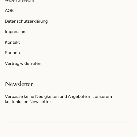
Widerrufsrecht
AGB
Datenschutzerklärung
Impressum
Kontakt
Suchen
Vertrag widerrufen
Newsletter
Verpasse keine Neuigkeiten und Angebote mit unserem
kostenlosen Newsletter