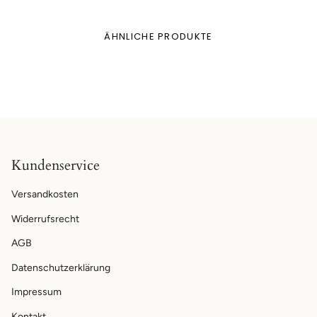
ÄHNLICHE PRODUKTE
Kundenservice
Versandkosten
Widerrufsrecht
AGB
Datenschutzerklärung
Impressum
Kontakt