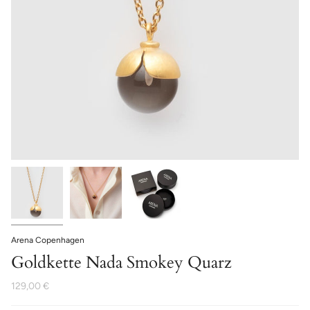
Arena Copenhagen
Goldkette Nada Smokey Quarz
129,00 €