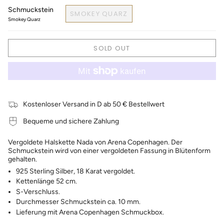
Schmuckstein
SMOKEY QUARZ
Smokey Quarz
SOLD OUT
Kostenloser Versand in D ab 50 € Bestellwert
Bequeme und sichere Zahlung
Vergoldete Halskette Nada von Arena Copenhagen. Der
Schmuckstein wird von einer vergoldeten Fassung in Blütenform
gehalten.
925 Sterling Silber, 18 Karat vergoldet.
Kettenlänge 52 cm.
S-Verschluss.
Durchmesser Schmuckstein ca. 10 mm.
Lieferung mit Arena Copenhagen Schmuckbox.