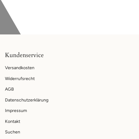
Kundenservice
Versandkosten
Widerrufsrecht
AGB
Datenschutzerklärung
Impressum
Kontakt
Suchen