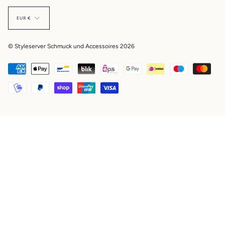
EUR €
© Styleserver Schmuck und Accessoires 2026