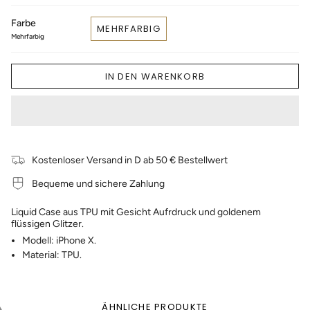
Farbe
MEHRFARBIG
Mehrfarbig
IN DEN WARENKORB
Kostenloser Versand in D ab 50 € Bestellwert
Bequeme und sichere Zahlung
Liquid Case aus TPU mit Gesicht Aufrdruck und goldenem
flüssigen Glitzer.
Modell: iPhone X.
Material: TPU.
ÄHNLICHE PRODUKTE