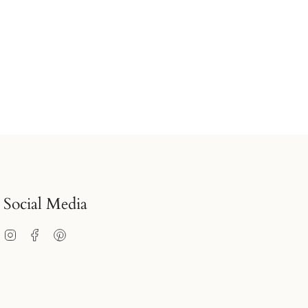
Social Media
Instagram
Facebook
Pinterest