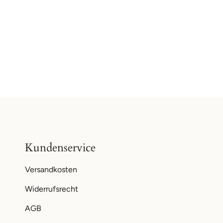
Kundenservice
Versandkosten
Widerrufsrecht
AGB