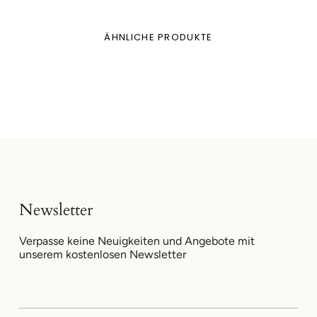
ÄHNLICHE PRODUKTE
Newsletter
Verpasse keine Neuigkeiten und Angebote mit
unserem kostenlosen Newsletter