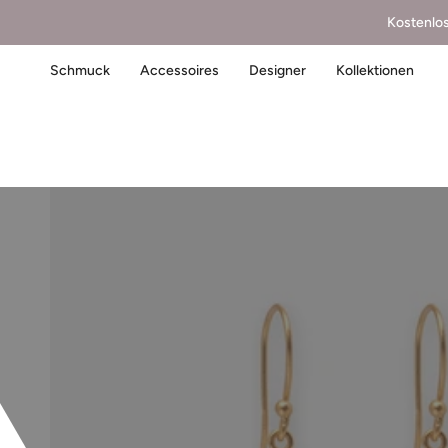
Kostenlo
Schmuck
Accessoires
Designer
Kollektionen