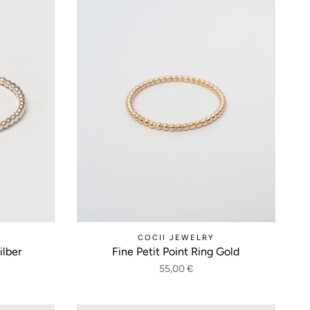
COCII JEWELRY
ilber
Fine Petit Point Ring Gold
55,00 €