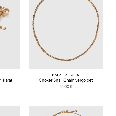
MALAIKA RAISS
4 Karat
Choker Snail Chain vergoldet
65,00 €