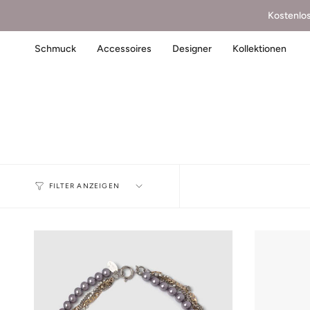
Kostenlo
Schmuck
Accessoires
Designer
Kollektionen
FILTER ANZEIGEN