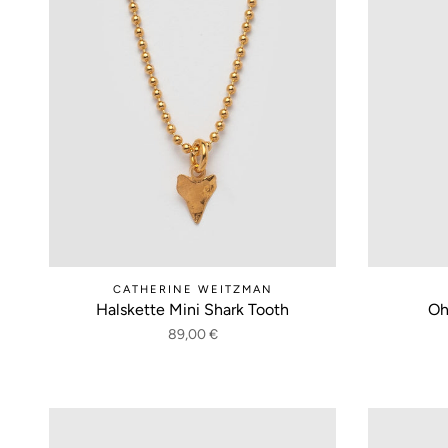
CATHERINE WEITZMAN
Halskette Mini Shark Tooth
Oh
89,00 €