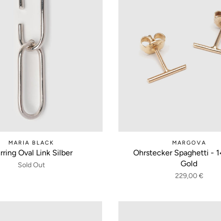
MARIA BLACK
MARGOVA
rring Oval Link Silber
Ohrstecker Spaghetti - 1
Gold
Sold Out
229,00 €