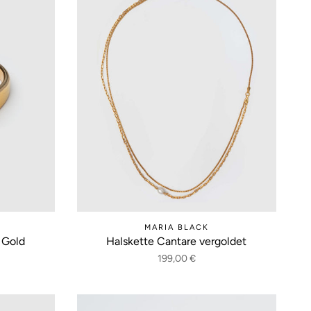
MARIA BLACK
 Gold
Halskette Cantare vergoldet
199,00 €