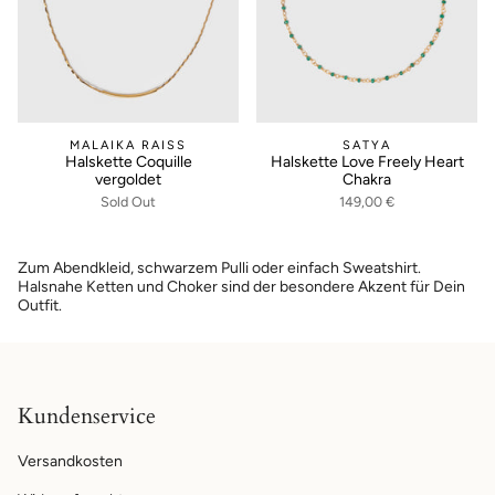
MALAIKA RAISS
SATYA
Halskette Coquille
Halskette Love Freely Heart
vergoldet
Chakra
Sold Out
149,00 €
Zum Abendkleid, schwarzem Pulli oder einfach Sweatshirt.
Halsnahe Ketten und Choker sind der besondere Akzent für Dein
Outfit.
Kundenservice
Versandkosten