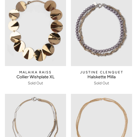
MALAIKA RAISS
JUSTINE CLENQUET
Collier Wishplate XL
Halskette Milla
Sold Out
Sold Out