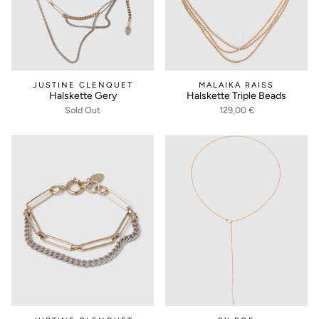
JUSTINE CLENQUET
MALAIKA RAISS
Halskette Gery
Halskette Triple Beads
Sold Out
129,00 €