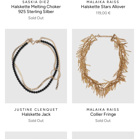
SASKIA DIEZ
MALAIKA RAISS
Halskette Melting Choker
Halskette Stars Allover
925 Sterling Silber
119,00 €
Sold Out
JUSTINE CLENQUET
MALAIKA RAISS
Halskette Jack
Collier Fringe
Sold Out
Sold Out