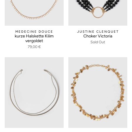
MEDECINE DOUCE
JUSTINE CLENQUET
kurze Halskette Kilim
Choker Victoria
vergoldet
Sold Out
79,00 €