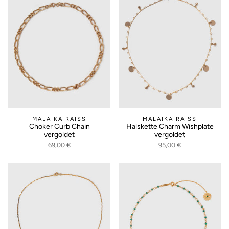
MALAIKA RAISS
MALAIKA RAISS
Choker Curb Chain
Halskette Charm Wishplate
vergoldet
vergoldet
69,00 €
95,00 €