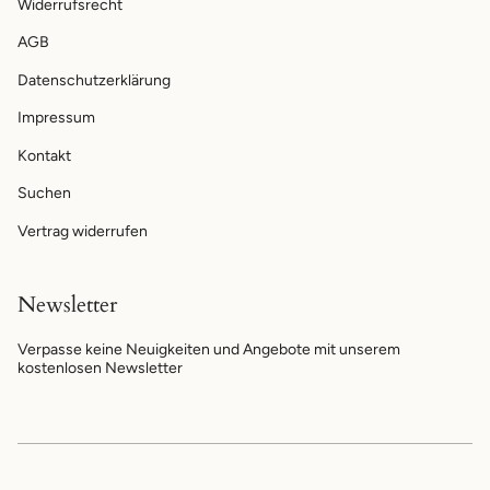
Widerrufsrecht
AGB
Datenschutzerklärung
Impressum
Kontakt
Suchen
Vertrag widerrufen
Newsletter
Verpasse keine Neuigkeiten und Angebote mit unserem
kostenlosen Newsletter