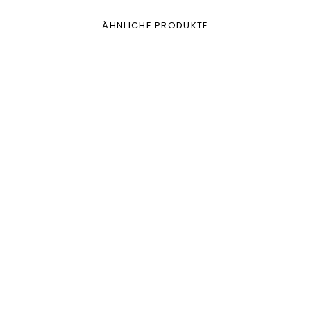
ÄHNLICHE PRODUKTE