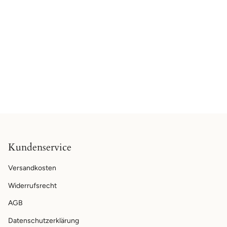
Kundenservice
Versandkosten
Widerrufsrecht
AGB
Datenschutzerklärung