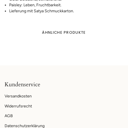
Paisley: Leben, Fruchtbarkeit.
Lieferung mit Satya Schmuckkarton.
ÄHNLICHE PRODUKTE
Kundenservice
Versandkosten
Widerrufsrecht
AGB
Datenschutzerklärung