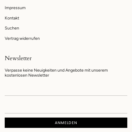
Impressum
Kontakt
Suchen
Vertrag widerrufen
Newsletter
Verpasse keine Neuigkeiten und Angebote mit unserem
kostenlosen Newsletter
ANMELDEN