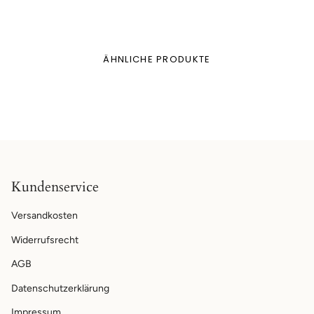
ÄHNLICHE PRODUKTE
Kundenservice
Versandkosten
Widerrufsrecht
AGB
Datenschutzerklärung
Impressum