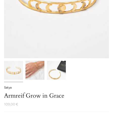
Satya
Armreif Grow in Grace
109,00 €